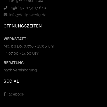
DE-97526 Sennfeld
+49(0) 9721 54 17 640
info@designwerk7.de
ÖFFNUNGSZEITEN
WERKSTATT:
Mo. bis Do. 07:00 - 16:00 Uhr
Fr. 07:00 - 14:00 Uhr
BERATUNG:
nach Vereinbarung
SOCIAL
Facebook