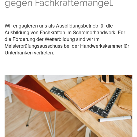
gegen Fachkräftemangel.
Wir engagieren uns als Ausbildungsbetrieb für die
Ausbildung von Fachkräften im Schreinerhandwerk. Für
die Förderung der Weiterbildung sind wir im
Meisterprüfungsausschuss bei der Handwerkskammer für
Unterfranken vertreten.