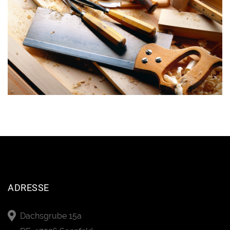
ADRESSE
Dachsgrube 15a